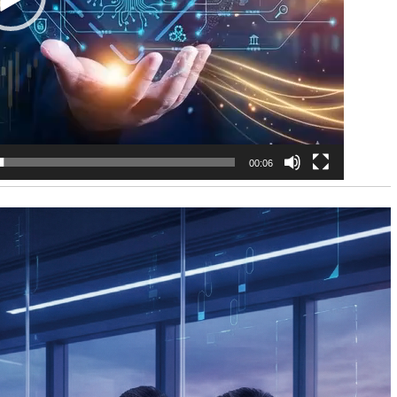
00:06