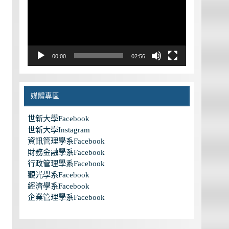
放
器
00:00
02:56
媒體專區
世新大學Facebook
世新大學Instagram
資訊管理學系Facebook
財務金融學系Facebook
行政管理學系Facebook
觀光學系Facebook
經濟學系Facebook
企業管理學系Facebook