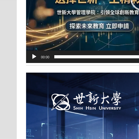
00:00